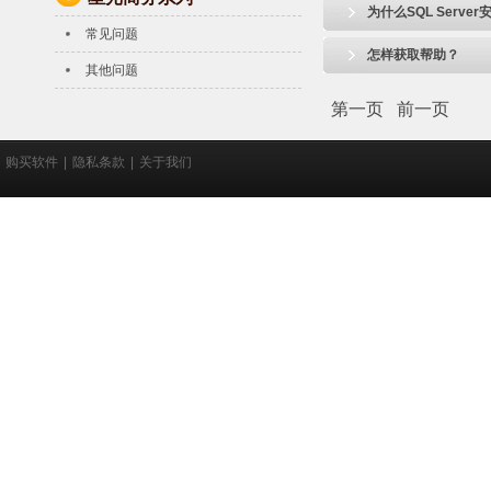
为什么SQL Serve
常见问题
怎样获取帮助？
其他问题
第一页
前一页
购买软件
|
隐私条款
|
关于我们